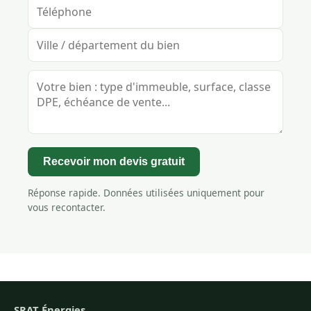
Recevoir mon devis gratuit
Réponse rapide. Données utilisées uniquement pour
vous recontacter.
SRAT Énergies