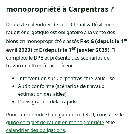
monopropriété à Carpentras ?
Depuis le calendrier de la loi Climat & Résilience,
l'audit énergétique est obligatoire à la vente des
er
biens en monopropriété classés
F et G (depuis le 1
er
avril 2023)
et
E (depuis le 1
janvier 2025)
. Il
complète le DPE et présente des scénarios de
travaux chiffrés à l'acquéreur.
Intervention sur Carpentras et le Vaucluse
Audit conforme (scénarios de travaux +
estimation des aides)
Devis gratuit, délai rapide
Pour comprendre l'obligation en détail, consultez le
guide complet de l'audit en monopropriété
et le
calendrier des obligations
.