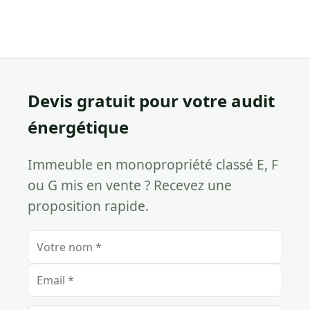
Devis gratuit pour votre audit
énergétique
Immeuble en monopropriété classé E, F
ou G mis en vente ? Recevez une
proposition rapide.